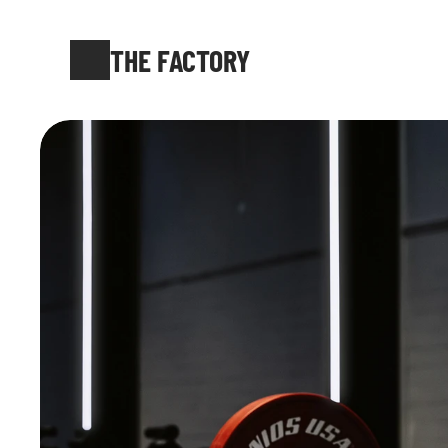
THE FACTORY