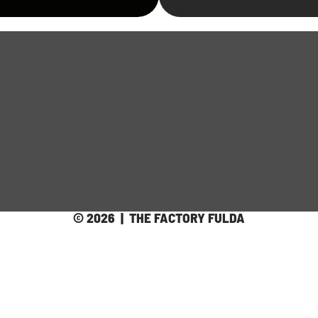
© 2026  |  THE FACTORY FULDA